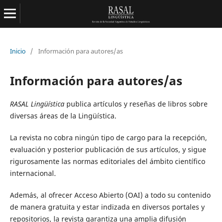
Inicio
/
Información para autores/as
Información para autores/as
RASAL Lingüística
publica artículos y reseñas de libros sobre
diversas áreas de la Lingüística.
La revista no cobra ningún tipo de cargo para la recepción,
evaluación y posterior publicación de sus artículos, y sigue
rigurosamente las normas editoriales del ámbito científico
internacional.
Además, al ofrecer Acceso Abierto (OAI) a todo su contenido
de manera gratuita y estar indizada en diversos portales y
repositorios, la revista garantiza una amplia difusión