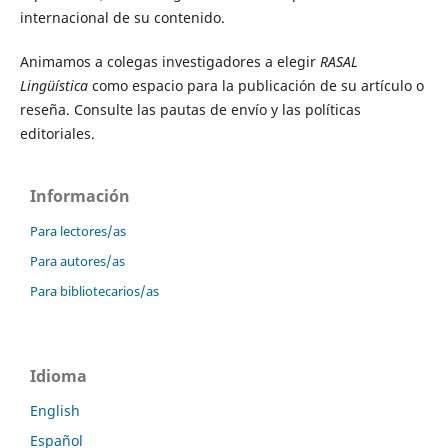
internacional de su contenido.
Animamos a colegas investigadores a elegir
RASAL
Lingüística
como espacio para la publicación de su artículo o
reseña. Consulte las pautas de envío y las políticas
editoriales.
Información
Para lectores/as
Para autores/as
Para bibliotecarios/as
Idioma
English
Español