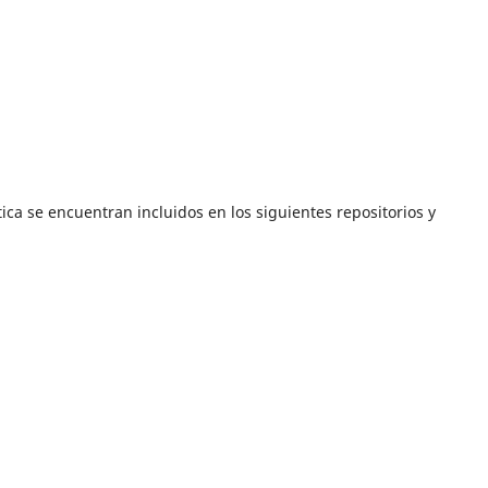
ica se encuentran incluidos en los siguientes repositorios y