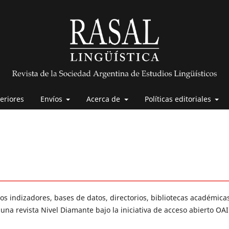
eriores
Envíos
Acerca de
Políticas editoriales
os indizadores, bases de datos, directorios, bibliotecas académica
una revista Nivel Diamante bajo la iniciativa de acceso abierto OAI