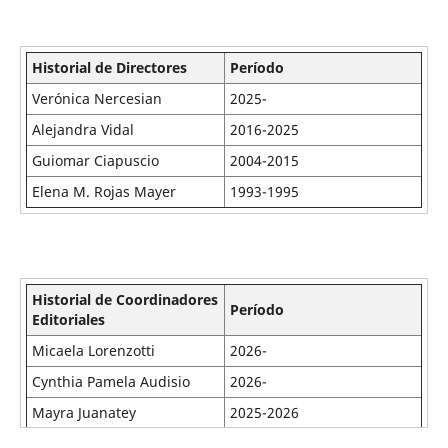
Historial de Directores
Período
Verónica Nercesian
2025-
Alejandra Vidal
2016-2025
Guiomar Ciapuscio
2004-2015
Elena M. Rojas Mayer
1993-1995
Historial de Coordinadores
Período
Editoriales
Micaela Lorenzotti
2026-
Cynthia Pamela Audisio
2026-
Mayra Juanatey
2025-2026