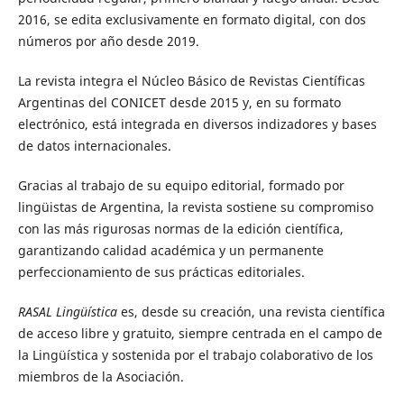
2016, se edita exclusivamente en formato digital, con dos
números por año desde 2019.
La revista integra el Núcleo Básico de Revistas Científicas
Argentinas del CONICET desde 2015 y, en su formato
electrónico, está integrada en diversos indizadores y bases
de datos internacionales.
Gracias al trabajo de su equipo editorial, formado por
lingüistas de Argentina, la revista sostiene su compromiso
con las más rigurosas normas de la edición científica,
garantizando calidad académica y un permanente
perfeccionamiento de sus prácticas editoriales.
RASAL Lingüística
es, desde su creación, una revista científica
de acceso libre y gratuito, siempre centrada en el campo de
la Lingüística y sostenida por el trabajo colaborativo de los
miembros de la Asociación.