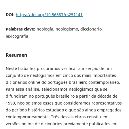
DOI:
https://doi.org/10.56683/rs251141
Palabras clave:
neología, neologismo, diccionario,
lexicografía
Resumen
Neste trabalho, procuramos verificar a inserção de um
conjunto de neologismos em cinco dos mais importantes
dicionários online do português brasileiro contemporâneo.
Para essa análise, selecionamos neologismos que se
difundiram no português brasileiro a partir da década de
1990, neologismos esses que consideramos representativos
do período histórico estudado e que são ainda empregados
contemporaneamente. Três dessas obras constituem
versões online de dicionários previamente publicados em