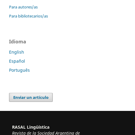
Para autores/as
Para bibliotecarios/as
Idioma
English
Español
Português
Enviar un artículo
RASAL Lingüística
Revista de la Sociedad Argentina de