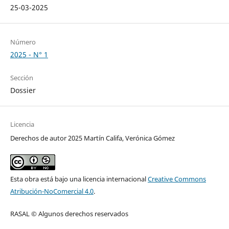
25-03-2025
Número
2025 - N° 1
Sección
Dossier
Licencia
Derechos de autor 2025 Martín Califa, Verónica Gómez
Esta obra está bajo una licencia internacional
Creative Commons
Atribución-NoComercial 4.0
.
RASAL © Algunos derechos reservados