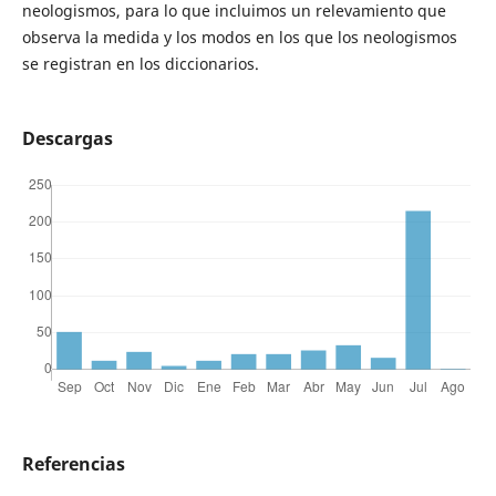
neologismos, para lo que incluimos un relevamiento que
observa la medida y los modos en los que los neologismos
se registran en los diccionarios.
Descargas
Referencias