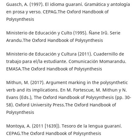
Guasch, A. (1997). El idioma guaraní. Gramática y antología
en prosa y verso. CEPAG.The Oxford Handbook of
Polysynthesis
Ministerio de Educación y Culto (1995). Ñane Irũ. Serie
Arandu.The Oxford Handbook of Polysynthesis
Ministerio de Educación y Cultura (2011). Cuadernillo de
trabajo para el/la estudiante. Comunicación Momarandu.
EMASA.The Oxford Handbook of Polysynthesis
Mithun, M. (2017). Argument marking in the polysynthetic
verb and its implications. En M. Fortescue, M. Mithun y N.
Evans (Eds.), The Oxford Handbook of Polysynthesis (pp. 30-
58). Oxford University Press.The Oxford Handbook of
Polysynthesis
Montoya, A. (2011 [1639]). Tesoro de la lengua guaraní.
CEPAG.The Oxford Handbook of Polysynthesis