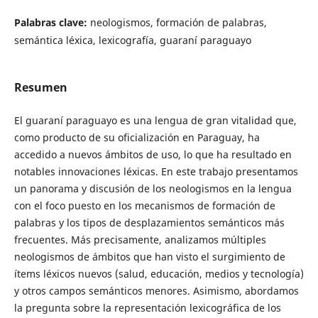
Palabras clave:
neologismos, formación de palabras,
semántica léxica, lexicografía, guaraní paraguayo
Resumen
El guaraní paraguayo es una lengua de gran vitalidad que,
como producto de su oficialización en Paraguay, ha
accedido a nuevos ámbitos de uso, lo que ha resultado en
notables innovaciones léxicas. En este trabajo presentamos
un panorama y discusión de los neologismos en la lengua
con el foco puesto en los mecanismos de formación de
palabras y los tipos de desplazamientos semánticos más
frecuentes. Más precisamente, analizamos múltiples
neologismos de ámbitos que han visto el surgimiento de
ítems léxicos nuevos (salud, educación, medios y tecnología)
y otros campos semánticos menores. Asimismo, abordamos
la pregunta sobre la representación lexicográfica de los